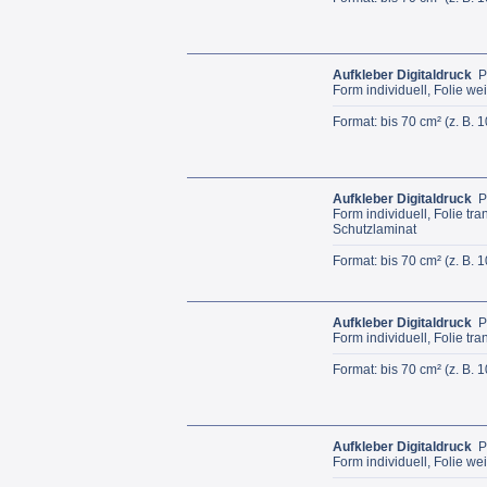
Aufkleber Digitaldruck
P
Form individuell, Folie we
Format: bis 70 cm² (z. B. 
Aufkleber Digitaldruck
P
Form individuell, Folie tr
Schutzlaminat
Format: bis 70 cm² (z. B. 
Aufkleber Digitaldruck
P
Form individuell, Folie tr
Format: bis 70 cm² (z. B. 
Aufkleber Digitaldruck
P
Form individuell, Folie we