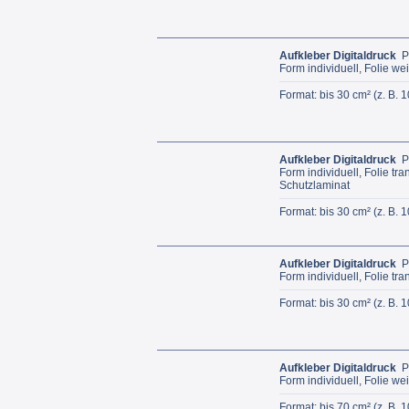
Aufkleber Digitaldruck
P
Form individuell, Folie we
Format: bis 30 cm² (z. B. 
Aufkleber Digitaldruck
P
Form individuell, Folie tr
Schutzlaminat
Format: bis 30 cm² (z. B. 
Aufkleber Digitaldruck
P
Form individuell, Folie tr
Format: bis 30 cm² (z. B. 
Aufkleber Digitaldruck
P
Form individuell, Folie we
Format: bis 70 cm² (z. B. 