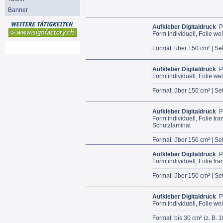
Banner
Aufkleber Digitaldruck
P
Form individuell, Folie we
Mein Konto
Format: über 150 cm² | Set
Aufkleber Digitaldruck
P
Form individuell, Folie we
Format: über 150 cm² | Set
Aufkleber Digitaldruck
P
Form individuell, Folie tr
Schutzlaminat
Format: über 150 cm² | Set
Aufkleber Digitaldruck
P
Form individuell, Folie tr
Format: über 150 cm² | Set
Aufkleber Digitaldruck
P
Form individuell, Folie we
Format: bis 30 cm² (z. B. 