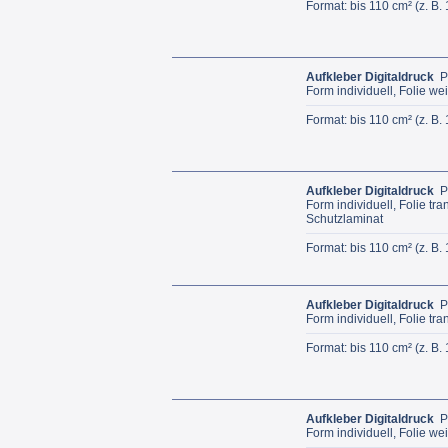
Format: bis 110 cm² (z. B.
Aufkleber Digitaldruck
P
Form individuell, Folie we
Format: bis 110 cm² (z. B.
Aufkleber Digitaldruck
P
Form individuell, Folie tr
Schutzlaminat
Format: bis 110 cm² (z. B.
Aufkleber Digitaldruck
P
Form individuell, Folie tr
Format: bis 110 cm² (z. B.
Aufkleber Digitaldruck
P
Form individuell, Folie we