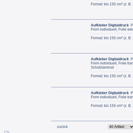
Format: bis 150 cm² (z. B.
Aufkleber Digitaldruck
P
Form individuell, Folie we
Format: bis 150 cm² (z. B.
Aufkleber Digitaldruck
P
Form individuell, Folie tr
Schutzlaminat
Format: bis 150 cm² (z. B.
Aufkleber Digitaldruck
P
Form individuell, Folie tr
Format: bis 150 cm² (z. B.
zurück