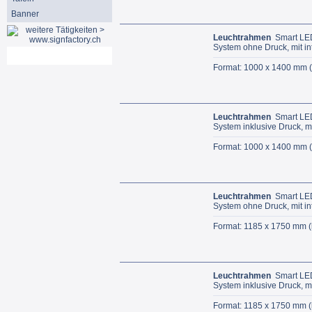
Banner
Leuchtrahmen
Smart LED
System ohne Druck, mit int
Mein Konto
Format: 1000 x 1400 mm (
Leuchtrahmen
Smart LED
System inklusive Druck, mi
Format: 1000 x 1400 mm (
Leuchtrahmen
Smart LED
System ohne Druck, mit int
Format: 1185 x 1750 mm (b
Leuchtrahmen
Smart LED
System inklusive Druck, mi
Format: 1185 x 1750 mm (b