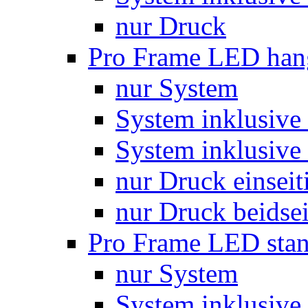
nur Druck
Pro Frame LED ha
nur System
System inklusive 
System inklusive 
nur Druck einseit
nur Druck beidsei
Pro Frame LED sta
nur System
System inklusive 