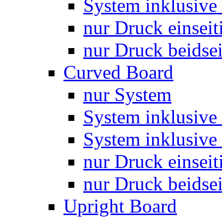
System inklusive 
nur Druck einseit
nur Druck beidsei
Curved Board
nur System
System inklusive 
System inklusive 
nur Druck einseit
nur Druck beidsei
Upright Board