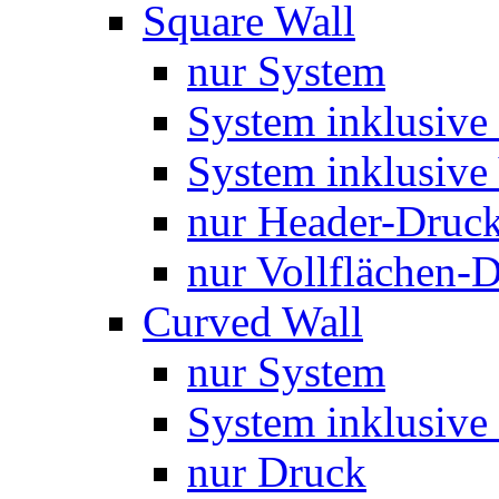
Square Wall
nur System
System inklusive
System inklusive
nur Header-Druc
nur Vollflächen-
Curved Wall
nur System
System inklusive
nur Druck