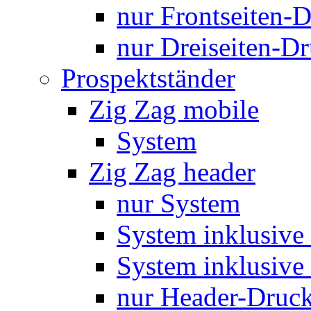
nur Frontseiten-
nur Dreiseiten-D
Prospektständer
Zig Zag mobile
System
Zig Zag header
nur System
System inklusive
System inklusive
nur Header-Druck 