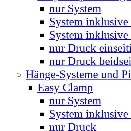
nur System
System inklusive 
System inklusive 
nur Druck einseit
nur Druck beidsei
Hänge-Systeme und Pi
Easy Clamp
nur System
System inklusive
nur Druck