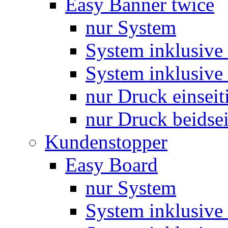
Easy Banner twice
nur System
System inklusive 
System inklusive 
nur Druck einseit
nur Druck beidsei
Kundenstopper
Easy Board
nur System
System inklusive 