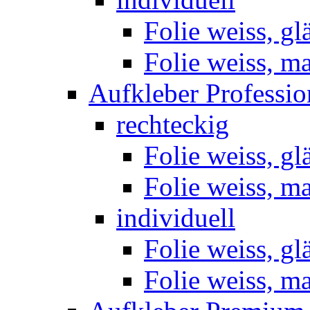
Folie weiss, g
Folie weiss, ma
Aufkleber Professio
rechteckig
Folie weiss, g
Folie weiss, ma
individuell
Folie weiss, g
Folie weiss, ma