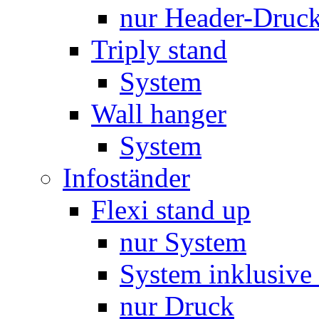
nur Header-Druck
Triply stand
System
Wall hanger
System
Infoständer
Flexi stand up
nur System
System inklusive
nur Druck