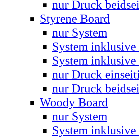
nur Druck beidsei
Styrene Board
nur System
System inklusive 
System inklusive 
nur Druck einseit
nur Druck beidsei
Woody Board
nur System
System inklusive 