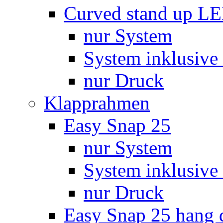
Curved stand up L
nur System
System inklusive
nur Druck
Klapprahmen
Easy Snap 25
nur System
System inklusive
nur Druck
Easy Snap 25 hang