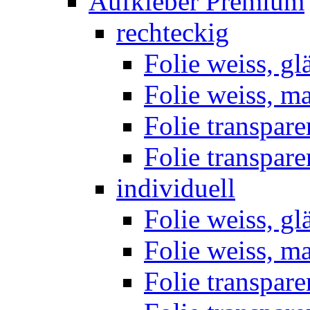
Aufkleber Premium
rechteckig
Folie weiss, g
Folie weiss, ma
Folie transpare
Folie transpare
individuell
Folie weiss, g
Folie weiss, ma
Folie transpare