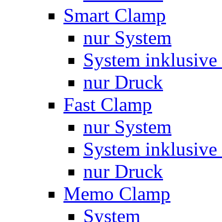
Smart Clamp
nur System
System inklusive
nur Druck
Fast Clamp
nur System
System inklusive
nur Druck
Memo Clamp
System