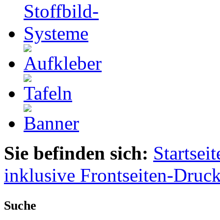
Sie befinden sich:
Startseit
inklusive Frontseiten-Druc
Suche