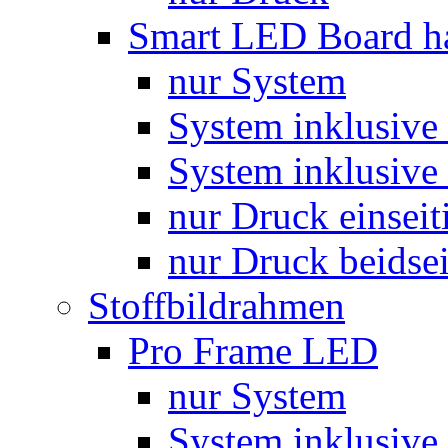
Smart LED Board h
nur System
System inklusive 
System inklusive 
nur Druck einseit
nur Druck beidsei
Stoffbildrahmen
Pro Frame LED
nur System
System inklusive