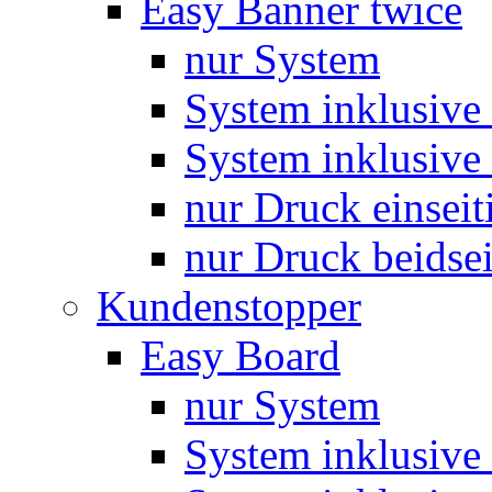
Easy Banner twice
nur System
System inklusive 
System inklusive 
nur Druck einseit
nur Druck beidsei
Kundenstopper
Easy Board
nur System
System inklusive 