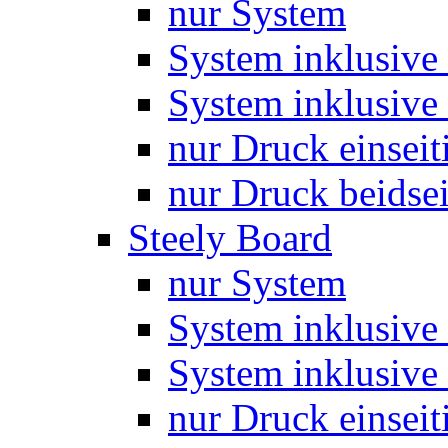
nur System
System inklusive 
System inklusive 
nur Druck einseit
nur Druck beidsei
Steely Board
nur System
System inklusive 
System inklusive 
nur Druck einseit