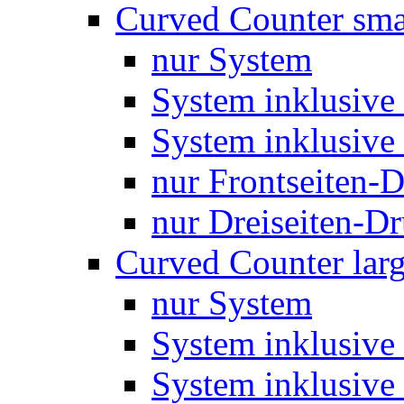
Curved Counter sma
nur System
System inklusive
System inklusive
nur Frontseiten-
nur Dreiseiten-D
Curved Counter lar
nur System
System inklusive
System inklusive