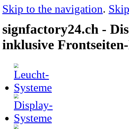
Skip to the navigation
.
Skip
signfactory24.ch - Di
inklusive Frontseite