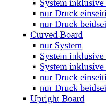
System inklusive 
nur Druck einseit
nur Druck beidsei
Curved Board
nur System
System inklusive 
System inklusive 
nur Druck einseit
nur Druck beidsei
Upright Board