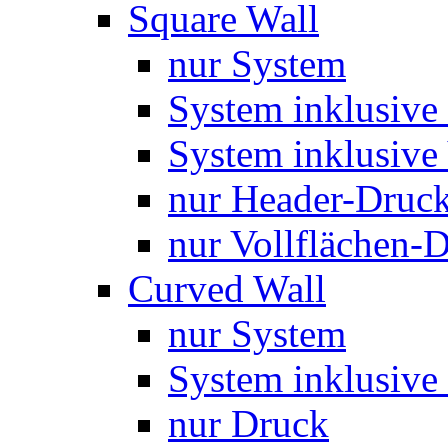
Square Wall
nur System
System inklusive
System inklusive
nur Header-Druc
nur Vollflächen-
Curved Wall
nur System
System inklusive
nur Druck