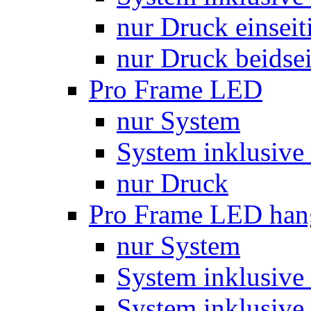
nur Druck einseit
nur Druck beidsei
Pro Frame LED
nur System
System inklusive
nur Druck
Pro Frame LED ha
nur System
System inklusive 
System inklusive 