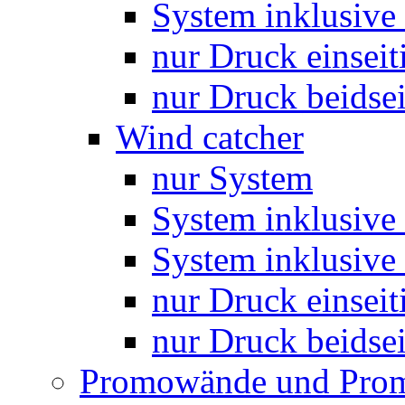
System inklusive 
nur Druck einseit
nur Druck beidsei
Wind catcher
nur System
System inklusive 
System inklusive 
nur Druck einseit
nur Druck beidsei
Promowände und Pro