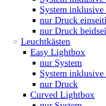
System inklusive 
nur Druck einseit
nur Druck beidsei
Leuchtkästen
Easy Lightbox
nur System
System inklusive
nur Druck
Curved Lightbox
nur System