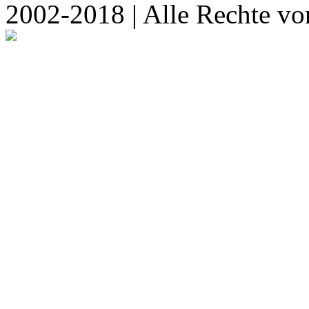
2002-2018 | Alle Rechte vo
Über uns
|
Imp