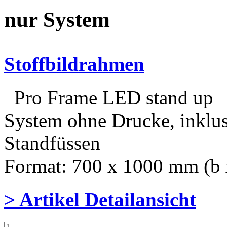
nur System
Stoffbildrahmen
Pro Frame LED stand up
System ohne Drucke, inklus
Standfüssen
Format: 700 x 1000 mm (b 
> Artikel Detailansicht