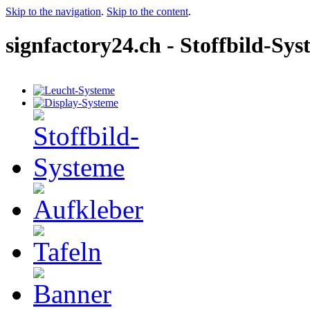
Skip to the navigation
.
Skip to the content
.
signfactory24.ch - Stoffbild-Sy