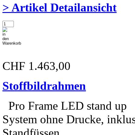
> Artikel Detailansicht
CHF 1.463,00
Stoffbildrahmen
Pro Frame LED stand up
System ohne Drucke, inklus
Standfüssen