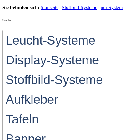
Sie befinden sich:
Startseite
|
Stoffbild-Systeme
|
nur System
Suche
Leucht-Systeme
Display-Systeme
Stoffbild-Systeme
Aufkleber
Tafeln
Banner