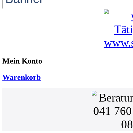
Mein Konto
Warenkorb