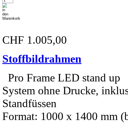
CHF 1.005,00
Stoffbildrahmen
Pro Frame LED stand up
System ohne Drucke, inklus
Standfüssen
Format: 1000 x 1400 mm (b