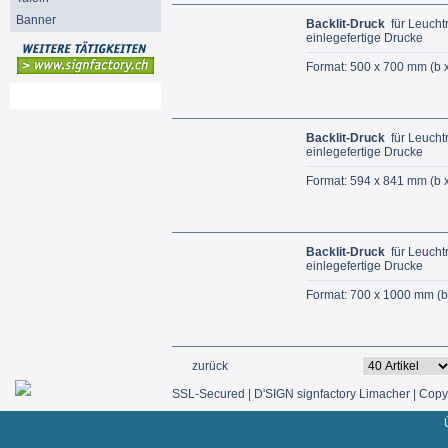
Banner
Backlit-Druck
für Leucht
einlegefertige Drucke
Format: 500 x 700 mm (b 
Mein Konto
Backlit-Druck
für Leucht
einlegefertige Drucke
Format: 594 x 841 mm (b 
Backlit-Druck
für Leucht
einlegefertige Drucke
Format: 700 x 1000 mm (b
zurück
SSL-Secured | D'SIGN signfactory Limacher | Copyr